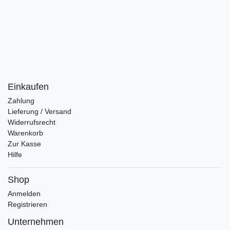
Einkaufen
Zahlung
Lieferung / Versand
Widerrufsrecht
Warenkorb
Zur Kasse
Hilfe
Shop
Anmelden
Registrieren
Unternehmen