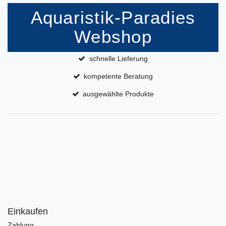
Aquaristik-Paradies
Webshop
schnelle Lieferung
kompetente Beratung
ausgewählte Produkte
Einkaufen
Zahlung