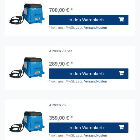
700,00 € *
In den Warenkorb
*
inkl. ges. MwSt.
zzgl.
Versandkosten
Airtech 70 Set
289,90 € *
In den Warenkorb
*
inkl. ges. MwSt.
zzgl.
Versandkosten
Airtech 75
359,00 € *
In den Warenkorb
*
inkl. ges. MwSt.
zzgl.
Versandkosten