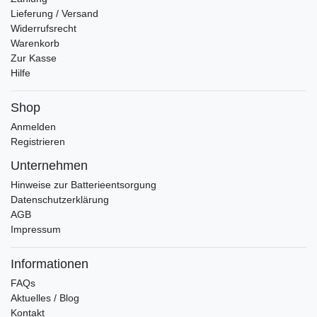
Lieferung / Versand
Widerrufsrecht
Warenkorb
Zur Kasse
Hilfe
Shop
Anmelden
Registrieren
Unternehmen
Hinweise zur Batterieentsorgung
Datenschutzerklärung
AGB
Impressum
Informationen
FAQs
Aktuelles / Blog
Kontakt