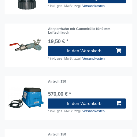
*
inkl. ges. MwSt.
zzgl.
Versandkosten
Absperrhahn mit Gummitülle für 9 mm
Luftschlauch
19,50 € *
In den Warenkorb
*
inkl. ges. MwSt.
zzgl.
Versandkosten
Airtech 130
570,00 € *
In den Warenkorb
*
inkl. ges. MwSt.
zzgl.
Versandkosten
Airtech 150