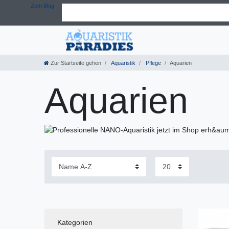
Zum Blog
Zur Startseite gehen
Aquaristik
Pflege
Aquarien
Aquarien
Kategorien