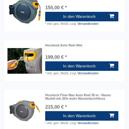
155,00 € *
In den Warenkorb
*
inkl. ges. MwSt.
zzgl.
Versandkosten
Hozelock Auto Reel 40m
199,00 € *
In den Warenkorb
*
inkl. ges. MwSt.
zzgl.
Versandkosten
Hozelock Flow Max Auto Reel 30 m - Neues
Modell mit 35% mehr Wasserdurchfluss
215,00 € *
In den Warenkorb
*
inkl. ges. MwSt.
zzgl.
Versandkosten