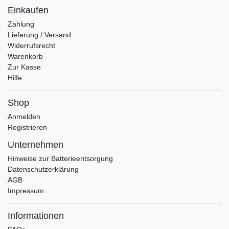
Einkaufen
Zahlung
Lieferung / Versand
Widerrufsrecht
Warenkorb
Zur Kasse
Hilfe
Shop
Anmelden
Registrieren
Unternehmen
Hinweise zur Batterieentsorgung
Datenschutzerklärung
AGB
Impressum
Informationen