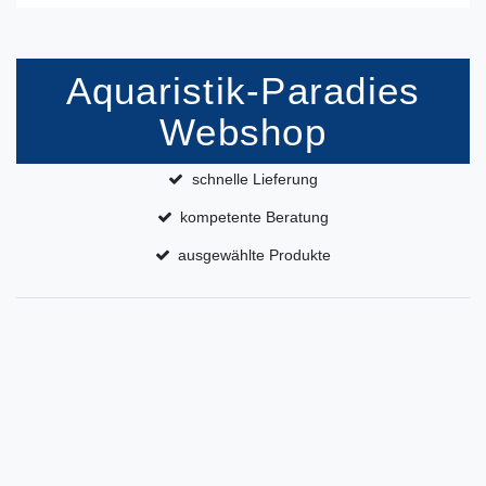
Aquaristik-Paradies
Webshop
schnelle Lieferung
kompetente Beratung
ausgewählte Produkte