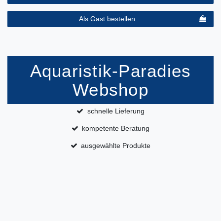
Als Gast bestellen
Aquaristik-Paradies
Webshop
schnelle Lieferung
kompetente Beratung
ausgewählte Produkte