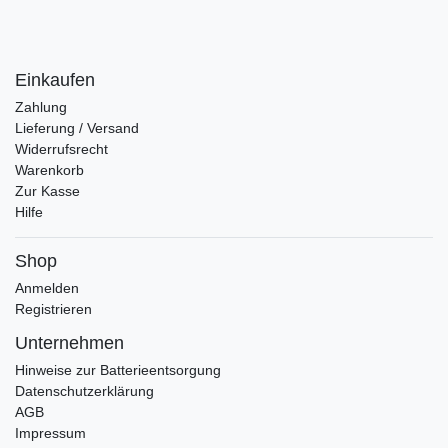
Einkaufen
Zahlung
Lieferung / Versand
Widerrufsrecht
Warenkorb
Zur Kasse
Hilfe
Shop
Anmelden
Registrieren
Unternehmen
Hinweise zur Batterieentsorgung
Datenschutzerklärung
AGB
Impressum