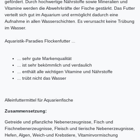
gefördert. Durch hochwertige Nährstoffe sowie Mineralien und
Vitamine werden die Abwehrkräfte der Fische gestärkt. Das Futter
verteilt sich gut im Aquarium und ermöglicht dadurch eine
Aufnahme in allen Wasserschichten. Es verursacht keine Trübung
im Wasser.
Aquaristik-Paradies Flockenfutter ...
... sehr gute Markenqualität
... ist sehr bekömmlich und verdaulich
... enthält alle wichtigen Vitamine und Nährstoffe
... trübt nicht das Wasser
Alleinfuttermittel für Aquarienfische
Zusammensetzung:
Getreide und pflanzliche Nebenerzeugnisse, Fisch und
Fischnebenerzeugnisse, Fleisch und tierische Nebenerzeugnisse,
Hefen, Algen, Weich-und Krebstiere, Vitaminvormischung