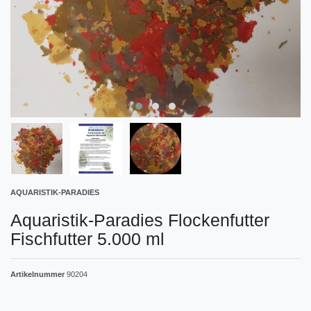
AQUARISTIK-PARADIES
Aquaristik-Paradies Flockenfutter
Fischfutter 5.000 ml
Artikelnummer
90204