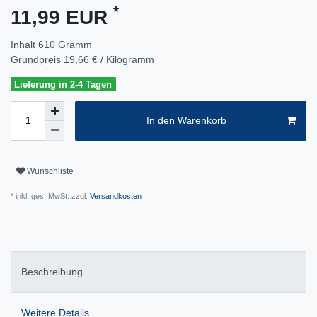
*
11,99 EUR
Inhalt
610
Gramm
Grundpreis
19,66 € / Kilogramm
Lieferung in 2-4 Tagen
In den Warenkorb
Wunschliste
* inkl. ges. MwSt. zzgl.
Versandkosten
Beschreibung
Weitere Details