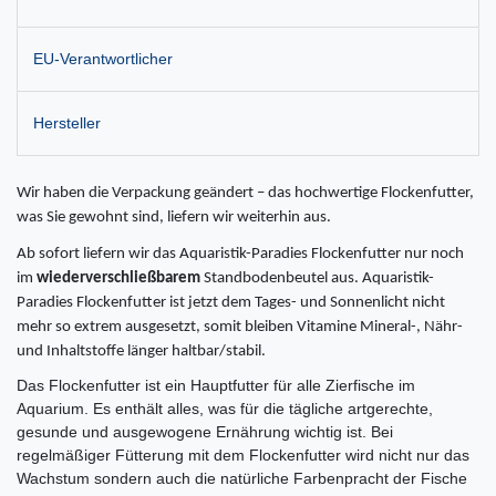
EU-Verantwortlicher
Hersteller
Wir haben die Verpackung geändert – das hochwertige Flockenfutter,
was Sie gewohnt sind, liefern wir weiterhin aus.
Ab sofort liefern wir das Aquaristik-Paradies Flockenfutter nur noch
im
wiederverschließbarem
Standbodenbeutel aus. Aquaristik-
Paradies Flockenfutter ist jetzt dem Tages- und Sonnenlicht nicht
mehr so extrem ausgesetzt, somit bleiben Vitamine Mineral-, Nähr-
und Inhaltstoffe länger haltbar/stabil.
Das Flockenfutter ist ein Hauptfutter für alle Zierfische im
Aquarium. Es enthält alles, was für die tägliche artgerechte,
gesunde und ausgewogene Ernährung wichtig ist. Bei
regelmäßiger Fütterung mit dem Flockenfutter wird nicht nur das
Wachstum sondern auch die natürliche Farbenpracht der Fische