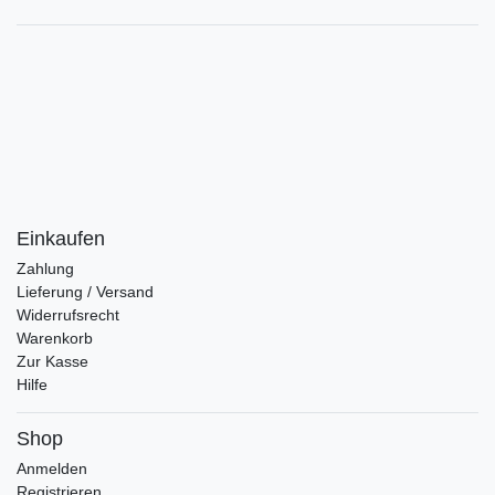
Einkaufen
Zahlung
Lieferung / Versand
Widerrufsrecht
Warenkorb
Zur Kasse
Hilfe
Shop
Anmelden
Registrieren