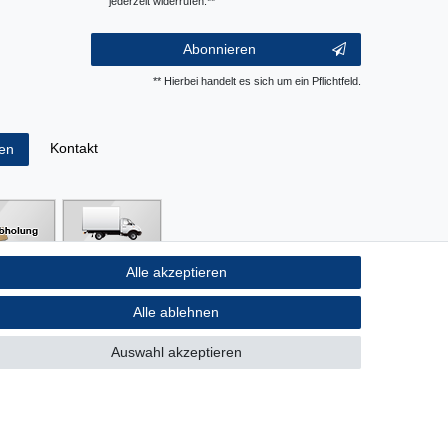
jederzeit widerrufen.**
Abonnieren
** Hierbei handelt es sich um ein Pflichtfeld.
Kontakt
fen
Alle akzeptieren
Alle ablehnen
Auswahl akzeptieren