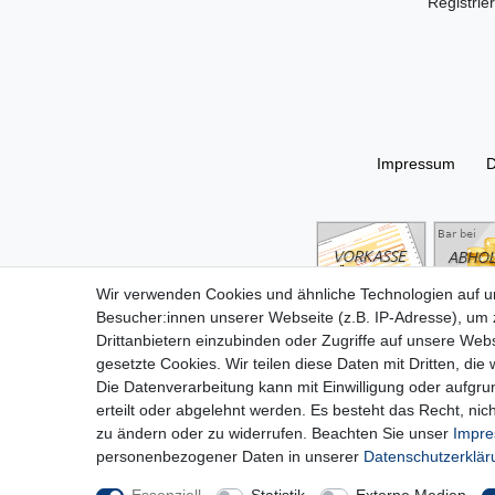
Registrie
Impressum
D
Wir verwenden Cookies und ähnliche Technologien auf 
Besucher:innen unserer Webseite (z.B. IP-Adresse), um z
Drittanbietern einzubinden oder Zugriffe auf unsere Webs
gesetzte Cookies. Wir teilen diese Daten mit Dritten, die
Die Datenverarbeitung kann mit Einwilligung oder aufgru
erteilt oder abgelehnt werden. Es besteht das Recht, nich
zu ändern oder zu widerrufen. Beachten Sie unser
Impr
personenbezogener Daten in unserer
Daten­schutz­erklä