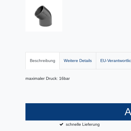
Beschreibung
Weitere Details
EU-Verantwortli
maximaler Druck: 16bar
A
schnelle Lieferung