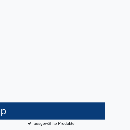
op
ausgewählte Produkte