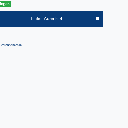
 Tagen
In den Warenkorb
Versandkosten