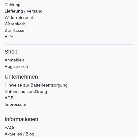
Zahlung
Lieferung / Versand
Widerrufsrecht
Warenkorb
Zur Kasse
Hilfe
Shop
Anmelden
Registrieren
Unternehmen
Hinweise zur Batterieentsorgung
Datenschutzerklärung
AGB
Impressum
Informationen
FAQs
Aktuelles / Blog