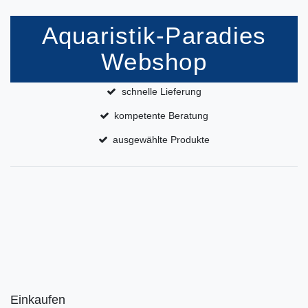
Aquaristik-Paradies
Webshop
schnelle Lieferung
kompetente Beratung
ausgewählte Produkte
Einkaufen