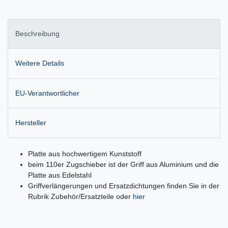
Beschreibung
Weitere Details
EU-Verantwortlicher
Hersteller
Platte aus hochwertigem Kunststoff
beim 110er Zugschieber ist der Griff aus Aluminium und die
Platte aus Edelstahl
Griffverlängerungen und Ersatzdichtungen finden Sie in der
Rubrik Zubehör/Ersatzteile oder
hier