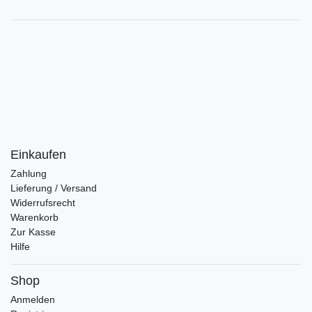
Einkaufen
Zahlung
Lieferung / Versand
Widerrufsrecht
Warenkorb
Zur Kasse
Hilfe
Shop
Anmelden