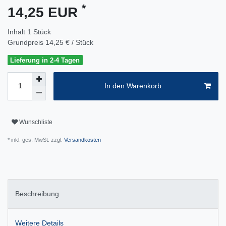
*
14,25 EUR
Inhalt
1
Stück
Grundpreis
14,25 € / Stück
Lieferung in 2-4 Tagen
In den Warenkorb
Wunschliste
* inkl. ges. MwSt. zzgl.
Versandkosten
Beschreibung
Weitere Details