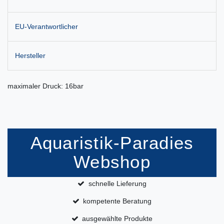
EU-Verantwortlicher
Hersteller
maximaler Druck: 16bar
Aquaristik-Paradies
Webshop
schnelle Lieferung
kompetente Beratung
ausgewählte Produkte