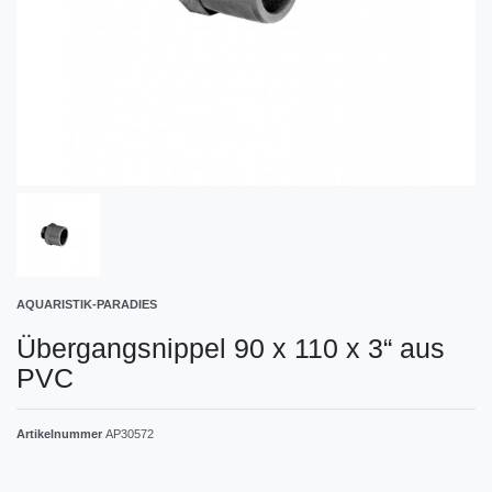
AQUARISTIK-PARADIES
Übergangsnippel 90 x 110 x 3“ aus
PVC
Artikelnummer
AP30572