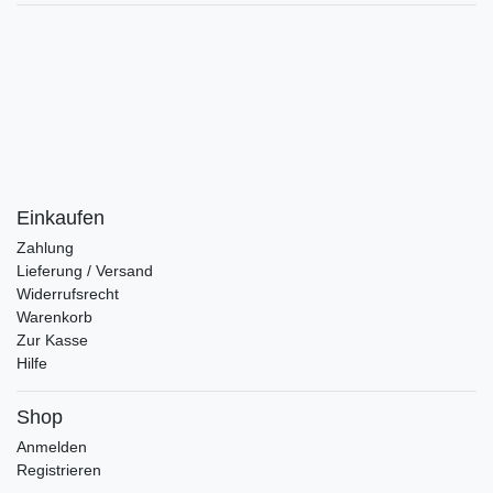
Einkaufen
Zahlung
Lieferung / Versand
Widerrufsrecht
Warenkorb
Zur Kasse
Hilfe
Shop
Anmelden
Registrieren