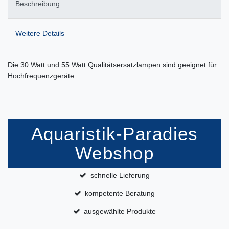
Beschreibung
Weitere Details
Die 30 Watt und 55 Watt Qualitätsersatzlampen sind geeignet für
Hochfrequenzgeräte
Aquaristik-Paradies
Webshop
schnelle Lieferung
kompetente Beratung
ausgewählte Produkte