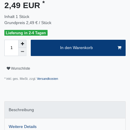
*
2,49 EUR
Inhalt
1
Stück
Grundpreis
2,49 € / Stück
Lieferung in 2-4 Tagen
In den Warenkorb
Wunschliste
* inkl. ges. MwSt. zzgl.
Versandkosten
Beschreibung
Weitere Details