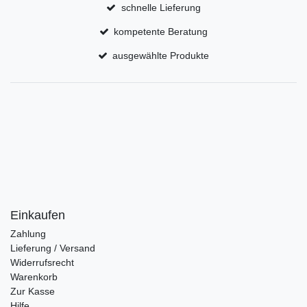
schnelle Lieferung
kompetente Beratung
ausgewählte Produkte
Einkaufen
Zahlung
Lieferung / Versand
Widerrufsrecht
Warenkorb
Zur Kasse
Hilfe