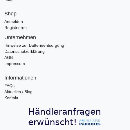
Shop
Anmelden
Registrieren
Unternehmen
Hinweise zur Batterieentsorgung
Datenschutzerklärung
AGB
Impressum
Informationen
FAQs
Aktuelles / Blog
Kontakt