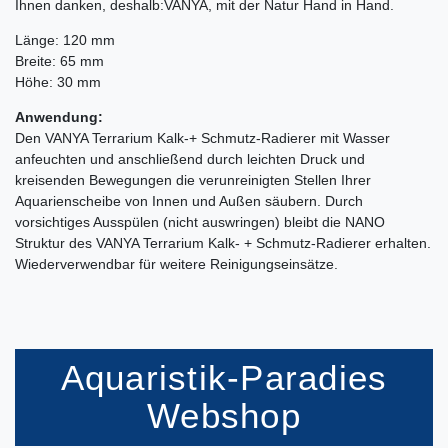
Ihnen danken, deshalb:VANYA, mit der Natur Hand in Hand.
Länge: 120 mm
Breite: 65 mm
Höhe: 30 mm
Anwendung:
Den VANYA Terrarium Kalk-+ Schmutz-Radierer mit Wasser
anfeuchten und anschließend durch leichten Druck und
kreisenden Bewegungen die verunreinigten Stellen Ihrer
Aquarienscheibe von Innen und Außen säubern. Durch
vorsichtiges Ausspülen (nicht auswringen) bleibt die NANO
Struktur des VANYA Terrarium Kalk- + Schmutz-Radierer erhalten.
Wiederverwendbar für weitere Reinigungseinsätze.
Aquaristik-Paradies
Webshop