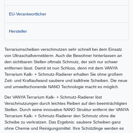
EU-Verantwortlicher
Hersteller
Terrariumscheiben verschmutzen sehr schnell bei dem Einsatz
von Ultraschallverneblerm. Auch die Bewohner hinterlassen an
den sichtbaren Stellen oftmals Schmutz, der sich nur schwer
entfernen lässt. Damit ist nun Schluss, denn mit dem VANYA
Terrarium Kalk- + Schmutz-Radierer erhalten Sie ohne großem
Zeit- und Kraftaufwand saubere und kalkfreie Scheiben. Die neue
und umweltschonende NANO Technologie macht es möglich.
Der VANYA Terrarium Kalk- + Schmutz-Radierer löst
Verschmutzungen durch leichtes Reiben auf den beeinträchtigten
Stellen. Durch seine innovative NANO Struktur entfernt der VANYA
Terrarium Kalk- + Schmutz-Radierer den Schmutz ohne die
Scheibe zu verkratzen. Das Ergebnis: saubere Scheiben ganz
ohne Chemie und Reinigungsmittel. Ihre Schützlinge werden es