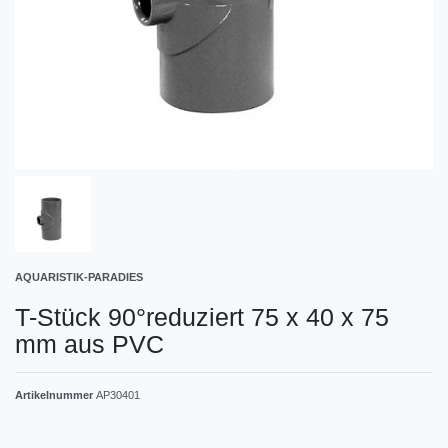
AQUARISTIK-PARADIES
T-Stück 90°reduziert 75 x 40 x 75
mm aus PVC
Artikelnummer
AP30401