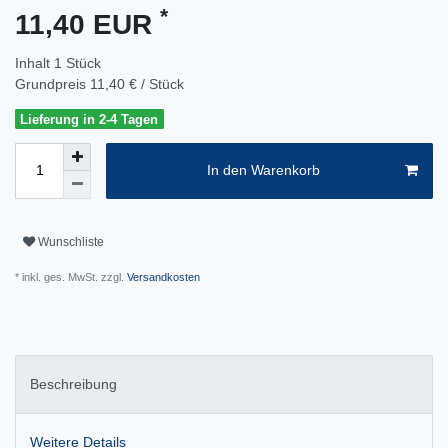
*
11,40 EUR
Inhalt
1
Stück
Grundpreis
11,40 € / Stück
Lieferung in 2-4 Tagen
In den Warenkorb
Wunschliste
* inkl. ges. MwSt. zzgl.
Versandkosten
Beschreibung
Weitere Details