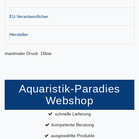
EU-Verantwortlicher
Hersteller
maximaler Druck: 16bar
Aquaristik-Paradies
Webshop
schnelle Lieferung
kompetente Beratung
ausgewählte Produkte