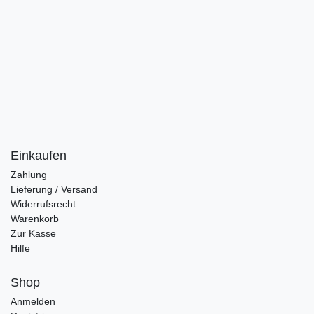
Einkaufen
Zahlung
Lieferung / Versand
Widerrufsrecht
Warenkorb
Zur Kasse
Hilfe
Shop
Anmelden