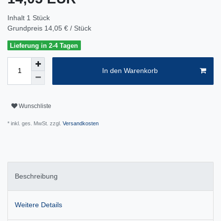
Inhalt
1
Stück
Grundpreis
14,05 € / Stück
Lieferung in 2-4 Tagen
In den Warenkorb
Wunschliste
* inkl. ges. MwSt. zzgl.
Versandkosten
Beschreibung
Weitere Details