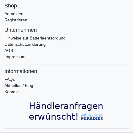
Shop
Anmelden
Registrieren
Unternehmen
Hinweise zur Batterieentsorgung
Datenschutzerklärung
AGB
Impressum
Informationen
FAQs
Aktuelles / Blog
Kontakt