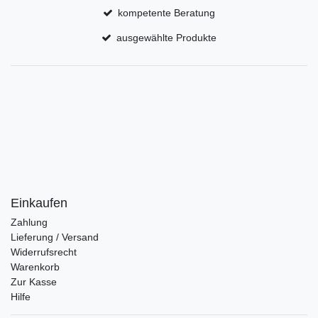
kompetente Beratung
ausgewählte Produkte
Einkaufen
Zahlung
Lieferung / Versand
Widerrufsrecht
Warenkorb
Zur Kasse
Hilfe