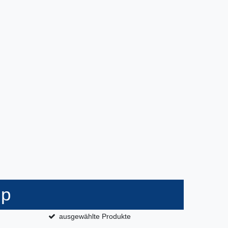
op
ausgewählte Produkte