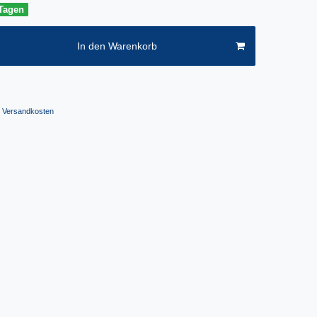
 Tagen
In den Warenkorb
Versandkosten