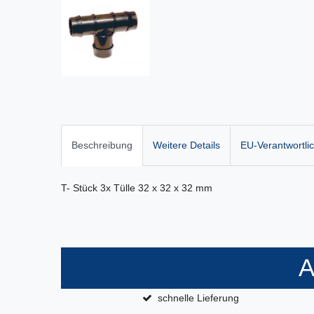
Beschreibung
Weitere Details
EU-Verantwortli
T- Stück 3x Tülle 32 x 32 x 32 mm
A
schnelle Lieferung