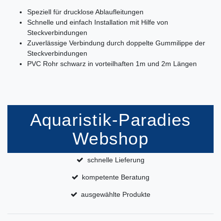
Speziell für drucklose Ablaufleitungen
Schnelle und einfach Installation mit Hilfe von
Steckverbindungen
Zuverlässige Verbindung durch doppelte Gummilippe der
Steckverbindungen
PVC Rohr schwarz in vorteilhaften 1m und 2m Längen
Aquaristik-Paradies
Webshop
schnelle Lieferung
kompetente Beratung
ausgewählte Produkte