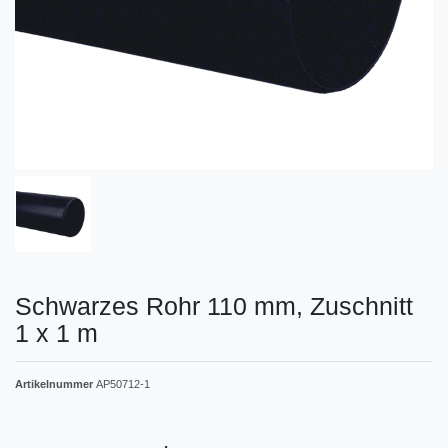
Schwarzes Rohr 110 mm, Zuschnitt
1 x 1 m
Artikelnummer
AP50712-1