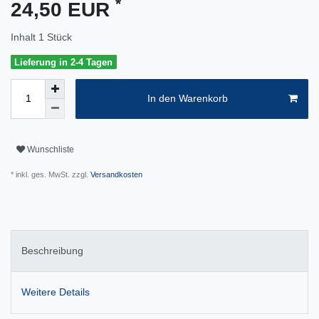
*
24,50 EUR
Inhalt
1
Stück
Lieferung in 2-4 Tagen
In den Warenkorb
Wunschliste
* inkl. ges. MwSt. zzgl.
Versandkosten
Beschreibung
Weitere Details