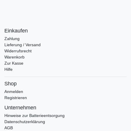
Einkaufen
Zahlung
Lieferung / Versand
Widerrufsrecht
Warenkorb
Zur Kasse
Hilfe
Shop
Anmelden
Registrieren
Unternehmen
Hinweise zur Batterieentsorgung
Datenschutzerklärung
AGB