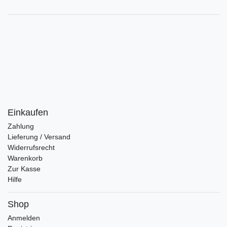
Einkaufen
Zahlung
Lieferung / Versand
Widerrufsrecht
Warenkorb
Zur Kasse
Hilfe
Shop
Anmelden