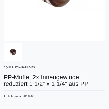
AQUARISTIK-PARADIES
PP-Muffe, 2x Innengewinde,
reduziert 1 1/2“ x 1 1/4“ aus PP
Artikelnummer
AP30768