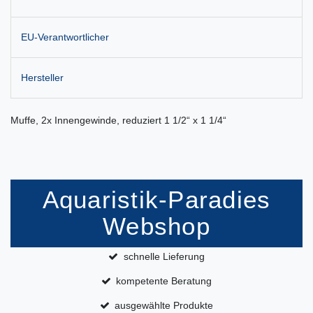
EU-Verantwortlicher
Hersteller
Muffe, 2x Innengewinde, reduziert 1 1/2“ x 1 1/4“
Aquaristik-Paradies
Webshop
schnelle Lieferung
kompetente Beratung
ausgewählte Produkte