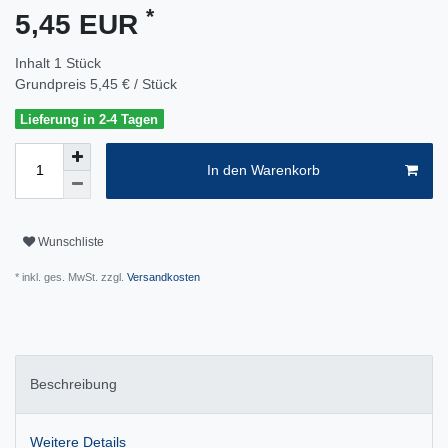
*
5,45 EUR
Inhalt
1
Stück
Grundpreis
5,45 € / Stück
Lieferung in 2-4 Tagen
In den Warenkorb
Wunschliste
* inkl. ges. MwSt. zzgl.
Versandkosten
Beschreibung
Weitere Details