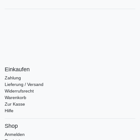
Einkaufen
Zahlung
Lieferung / Versand
Widerrufsrecht
Warenkorb
Zur Kasse
Hilfe
Shop
Anmelden