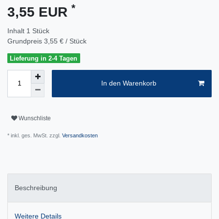
*
3,55 EUR
Inhalt
1
Stück
Grundpreis
3,55 € / Stück
Lieferung in 2-4 Tagen
In den Warenkorb
Wunschliste
* inkl. ges. MwSt. zzgl.
Versandkosten
Beschreibung
Weitere Details