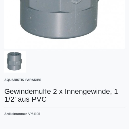
AQUARISTIK-PARADIES
Gewindemuffe 2 x Innengewinde, 1
1/2' aus PVC
Artikelnummer
AP31105