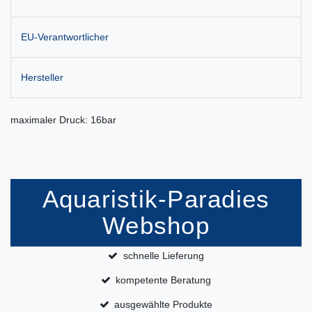
EU-Verantwortlicher
Hersteller
maximaler Druck: 16bar
Aquaristik-Paradies
Webshop
schnelle Lieferung
kompetente Beratung
ausgewählte Produkte