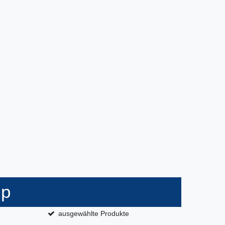
op
ausgewählte Produkte