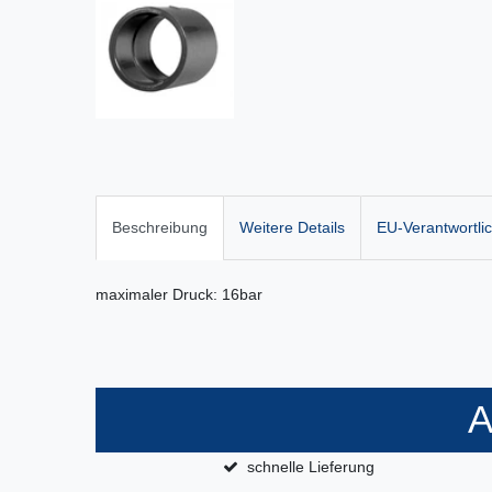
Beschreibung
Weitere Details
EU-Verantwortli
maximaler Druck: 16bar
A
schnelle Lieferung