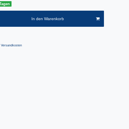
 Tagen
In den Warenkorb
Versandkosten