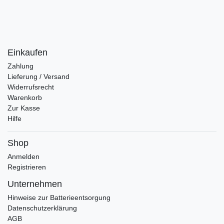
Einkaufen
Zahlung
Lieferung / Versand
Widerrufsrecht
Warenkorb
Zur Kasse
Hilfe
Shop
Anmelden
Registrieren
Unternehmen
Hinweise zur Batterieentsorgung
Datenschutzerklärung
AGB