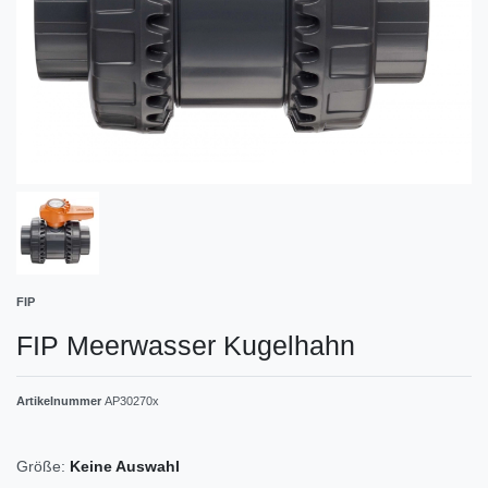
FIP
FIP Meerwasser Kugelhahn
Artikelnummer
AP30270x
Größe:
Keine Auswahl