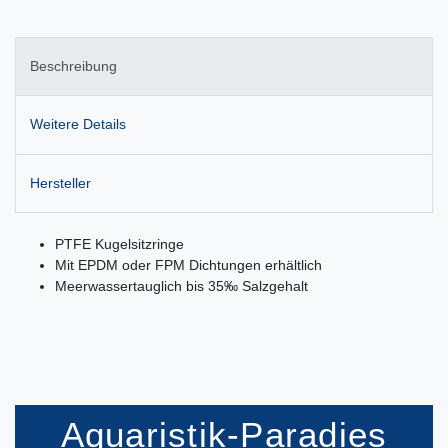
Beschreibung
Weitere Details
Hersteller
PTFE Kugelsitzringe
Mit EPDM oder FPM Dichtungen erhältlich
Meerwassertauglich bis 35‰ Salzgehalt
Aquaristik-Paradies