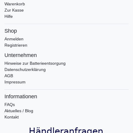
Warenkorb
Zur Kasse
Hilfe
Shop
Anmelden
Registrieren
Unternehmen
Hinweise zur Batterieentsorgung
Datenschutzerklärung
AGB
Impressum
Informationen
FAQs
Aktuelles / Blog
Kontakt