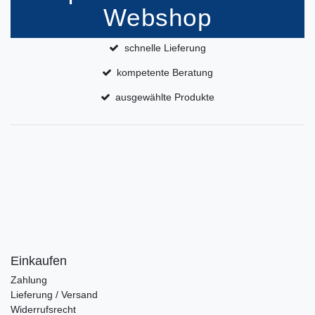
Webshop
schnelle Lieferung
kompetente Beratung
ausgewählte Produkte
Einkaufen
Zahlung
Lieferung / Versand
Widerrufsrecht