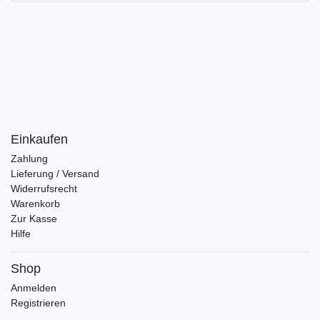
Einkaufen
Zahlung
Lieferung / Versand
Widerrufsrecht
Warenkorb
Zur Kasse
Hilfe
Shop
Anmelden
Registrieren