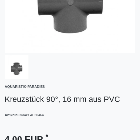
AQUARISTIK-PARADIES
Kreuzstück 90°, 16 mm aus PVC
Artikelnummer
AP30464
*
4,00 EUR