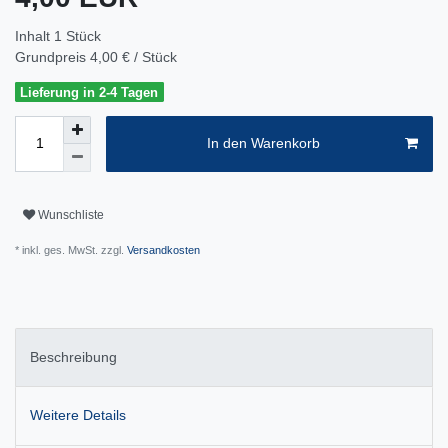
Inhalt
1
Stück
Grundpreis
4,00 € / Stück
Lieferung in 2-4 Tagen
In den Warenkorb
Wunschliste
* inkl. ges. MwSt. zzgl.
Versandkosten
Beschreibung
Weitere Details