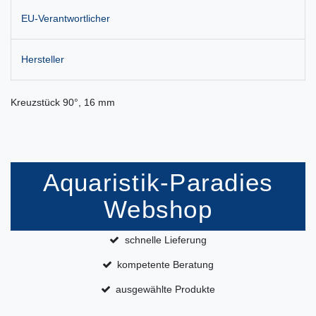
EU-Verantwortlicher
Hersteller
Kreuzstück 90°, 16 mm
Aquaristik-Paradies
Webshop
schnelle Lieferung
kompetente Beratung
ausgewählte Produkte