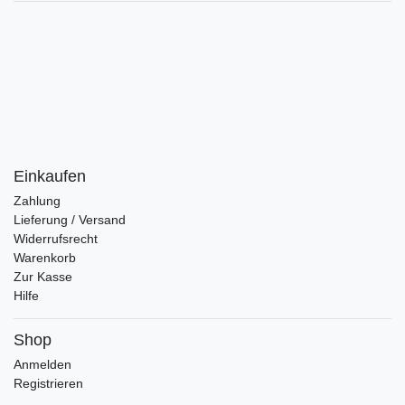
Einkaufen
Zahlung
Lieferung / Versand
Widerrufsrecht
Warenkorb
Zur Kasse
Hilfe
Shop
Anmelden
Registrieren