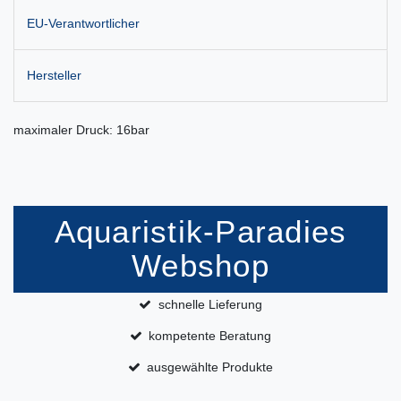
EU-Verantwortlicher
Hersteller
maximaler Druck: 16bar
Aquaristik-Paradies
Webshop
schnelle Lieferung
kompetente Beratung
ausgewählte Produkte