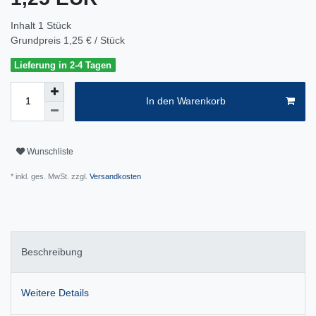
Inhalt
1
Stück
Grundpreis
1,25 € / Stück
Lieferung in 2-4 Tagen
In den Warenkorb
Wunschliste
* inkl. ges. MwSt. zzgl.
Versandkosten
Beschreibung
Weitere Details