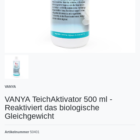
VANYA
VANYA TeichAktivator 500 ml -
Reaktiviert das biologische
Gleichgewicht
Artikelnummer
50401