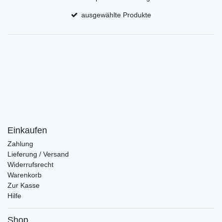
ausgewählte Produkte
Einkaufen
Zahlung
Lieferung / Versand
Widerrufsrecht
Warenkorb
Zur Kasse
Hilfe
Shop