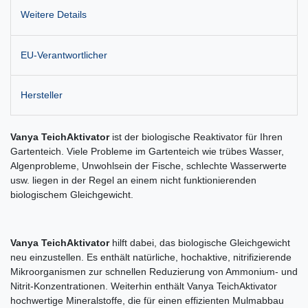
Weitere Details
EU-Verantwortlicher
Hersteller
Vanya TeichAktivator
ist der biologische Reaktivator für Ihren
Gartenteich. Viele Probleme im Gartenteich wie trübes Wasser,
Algenprobleme, Unwohlsein der Fische, schlechte Wasserwerte
usw. liegen in der Regel an einem nicht funktionierenden
biologischem Gleichgewicht.
Vanya TeichAktivator
hilft dabei, das biologische Gleichgewicht
neu einzustellen. Es enthält natürliche, hochaktive, nitrifizierende
Mikroorganismen zur schnellen Reduzierung von Ammonium- und
Nitrit-Konzentrationen. Weiterhin enthält Vanya TeichAktivator
hochwertige Mineralstoffe, die für einen effizienten Mulmabbau