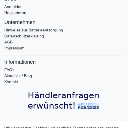
Anmelden
Registrieren
Unternehmen
Hinweise zur Batterieentsorgung
Datenschutzerklärung
AGB
Impressum
Informationen
FAQs
Aktuelles / Blog
Kontakt
Aquaristik-Paradies Newsletter