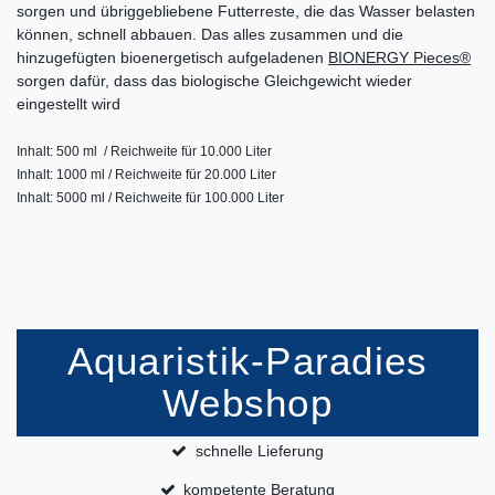
sorgen und übriggebliebene Futterreste, die das Wasser belasten
können, schnell abbauen. Das alles zusammen und die
hinzugefügten bioenergetisch aufgeladenen
BIONERGY Pieces®
sorgen dafür, dass das biologische Gleichgewicht wieder
eingestellt wird
Inhalt: 500 ml / Reichweite für 10.000 Liter
Inhalt: 1000 ml / Reichweite für 20.000 Liter
Inhalt: 5000 ml / Reichweite für 100.000 Liter
Aquaristik-Paradies
Webshop
schnelle Lieferung
kompetente Beratung