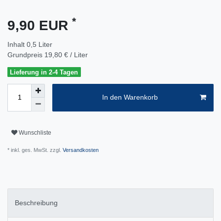
*
9,90 EUR
Inhalt
0,5
Liter
Grundpreis
19,80 € / Liter
Lieferung in 2-4 Tagen
In den Warenkorb
Wunschliste
* inkl. ges. MwSt. zzgl.
Versandkosten
Beschreibung