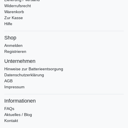
Widerrufsrecht
Warenkorb
Zur Kasse
Hilfe
Shop
Anmelden
Registrieren
Unternehmen
Hinweise zur Batterieentsorgung
Datenschutzerklärung
AGB
Impressum
Informationen
FAQs
Aktuelles / Blog
Kontakt