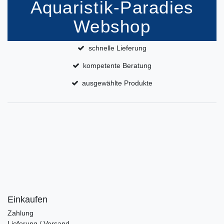
Aquaristik-Paradies
Webshop
schnelle Lieferung
kompetente Beratung
ausgewählte Produkte
Einkaufen
Zahlung
Lieferung / Versand