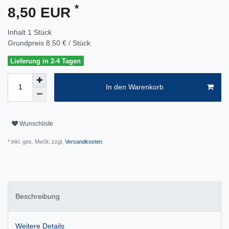
*
8,50 EUR
Inhalt
1
Stück
Grundpreis
8,50 € / Stück
Lieferung in 2-4 Tagen
In den Warenkorb
Wunschliste
* inkl. ges. MwSt. zzgl.
Versandkosten
Beschreibung
Weitere Details