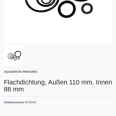
AQUARISTIK-PARADIES
Flachdichtung, Außen 110 mm, Innen
88 mm
Artikelnummer
AP30646