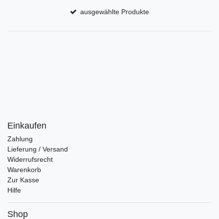
ausgewählte Produkte
Einkaufen
Zahlung
Lieferung / Versand
Widerrufsrecht
Warenkorb
Zur Kasse
Hilfe
Shop