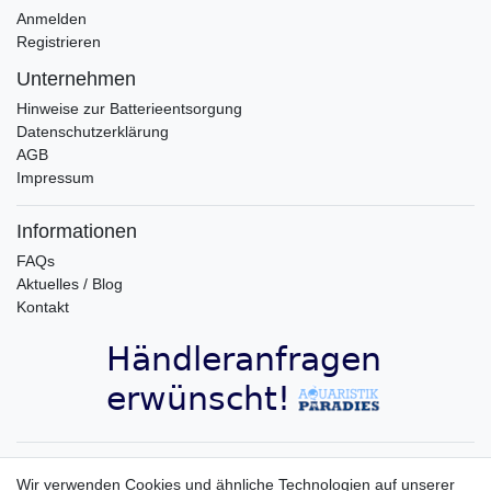
Anmelden
Registrieren
Unternehmen
Hinweise zur Batterieentsorgung
Datenschutzerklärung
AGB
Impressum
Informationen
FAQs
Aktuelles / Blog
Kontakt
Aquaristik-Paradies Newsletter
Wir verwenden Cookies und ähnliche Technologien auf unserer