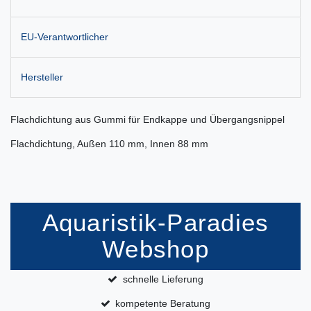
EU-Verantwortlicher
Hersteller
Flachdichtung aus Gummi für Endkappe und Übergangsnippel
Flachdichtung, Außen 110 mm, Innen 88 mm
Aquaristik-Paradies
Webshop
schnelle Lieferung
kompetente Beratung