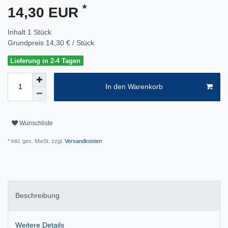
*
14,30 EUR
Inhalt
1
Stück
Grundpreis
14,30 € / Stück
Lieferung in 2-4 Tagen
In den Warenkorb
Wunschliste
* inkl. ges. MwSt. zzgl.
Versandkosten
Beschreibung
Weitere Details