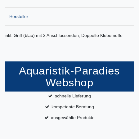
Hersteller
inkl. Griff (blau) mit 2 Anschlussenden, Doppelte Klebemuffe
Aquaristik-Paradies
Webshop
schnelle Lieferung
kompetente Beratung
ausgewählte Produkte