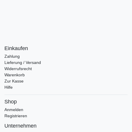
Einkaufen
Zahlung
Lieferung / Versand
Widerrufsrecht
Warenkorb
Zur Kasse
Hilfe
Shop
Anmelden
Registrieren
Unternehmen