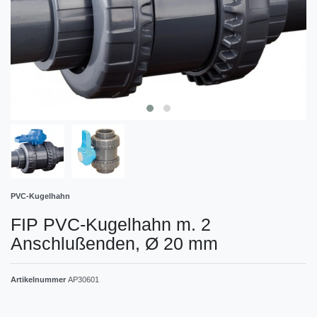
PVC-Kugelhahn
FIP PVC-Kugelhahn m. 2
Anschlußenden, Ø 20 mm
Artikelnummer
AP30601