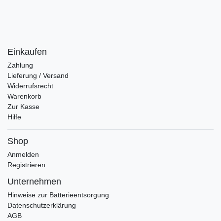
Einkaufen
Zahlung
Lieferung / Versand
Widerrufsrecht
Warenkorb
Zur Kasse
Hilfe
Shop
Anmelden
Registrieren
Unternehmen
Hinweise zur Batterieentsorgung
Datenschutzerklärung
AGB