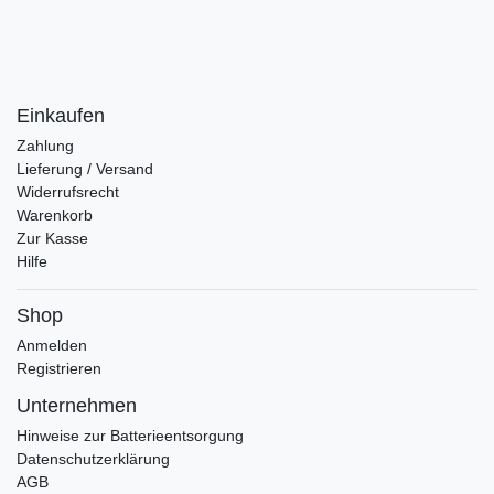
Einkaufen
Zahlung
Lieferung / Versand
Widerrufsrecht
Warenkorb
Zur Kasse
Hilfe
Shop
Anmelden
Registrieren
Unternehmen
Hinweise zur Batterieentsorgung
Datenschutzerklärung
AGB