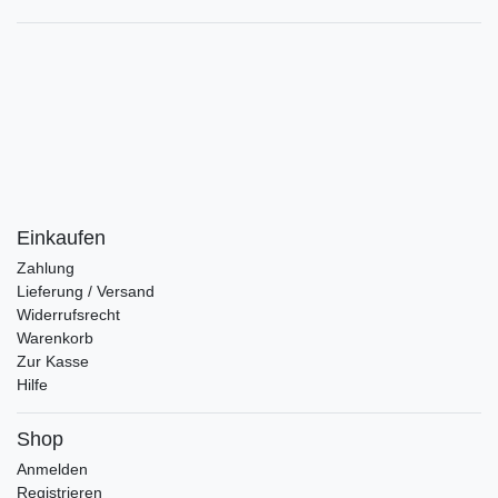
Einkaufen
Zahlung
Lieferung / Versand
Widerrufsrecht
Warenkorb
Zur Kasse
Hilfe
Shop
Anmelden
Registrieren