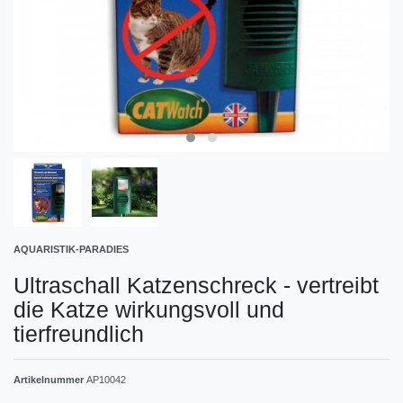
AQUARISTIK-PARADIES
Ultraschall Katzenschreck - vertreibt
die Katze wirkungsvoll und
tierfreundlich
Artikelnummer
AP10042