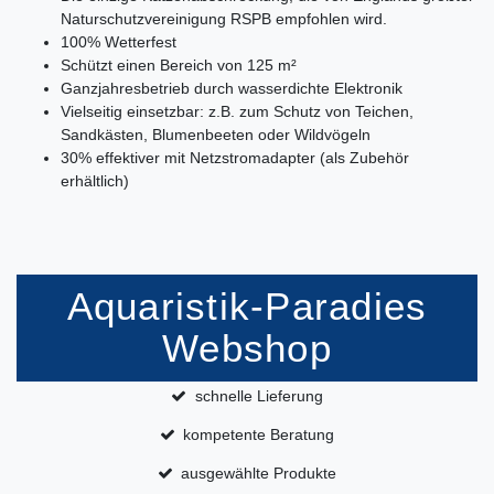
Naturschutzvereinigung RSPB empfohlen wird.
100% Wetterfest
Schützt einen Bereich von 125 m²
Ganzjahresbetrieb durch wasserdichte Elektronik
Vielseitig einsetzbar: z.B. zum Schutz von Teichen,
Sandkästen, Blumenbeeten oder Wildvögeln
30% effektiver mit Netzstromadapter (als Zubehör
erhältlich)
Aquaristik-Paradies
Webshop
schnelle Lieferung
kompetente Beratung
ausgewählte Produkte