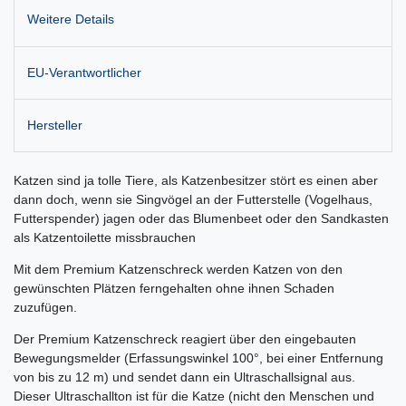
Weitere Details
EU-Verantwortlicher
Hersteller
Katzen sind ja tolle Tiere, als Katzenbesitzer stört es einen aber
dann doch, wenn sie Singvögel an der Futterstelle (Vogelhaus,
Futterspender) jagen oder das Blumenbeet oder den Sandkasten
als Katzentoilette missbrauchen
Mit dem Premium Katzenschreck werden Katzen von den
gewünschten Plätzen ferngehalten ohne ihnen Schaden
zuzufügen.
Der Premium Katzenschreck reagiert über den eingebauten
Bewegungsmelder (Erfassungswinkel 100°, bei einer Entfernung
von bis zu 12 m) und sendet dann ein Ultraschallsignal aus.
Dieser Ultraschallton ist für die Katze (nicht den Menschen und