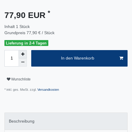
*
77,90 EUR
Inhalt
1
Stück
Grundpreis
77,90 € / Stück
Lieferung in 2-4 Tagen
In den Warenkorb
Wunschliste
* inkl. ges. MwSt. zzgl.
Versandkosten
Beschreibung