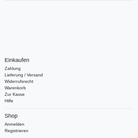
Einkaufen
Zahlung
Lieferung / Versand
Widerrufsrecht
Warenkorb
Zur Kasse
Hilfe
Shop
Anmelden
Registrieren