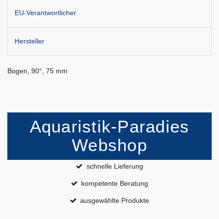
EU-Verantwortlicher
Hersteller
Bogen, 90°, 75 mm
Aquaristik-Paradies
Webshop
schnelle Lieferung
kompetente Beratung
ausgewählte Produkte