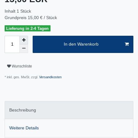
Inhalt
1
Stück
Grundpreis
15,00 € / Stück
Lieferung in 2-4 Tagen
In den Warenkorb
Wunschliste
* inkl. ges. MwSt. zzgl.
Versandkosten
Beschreibung
Weitere Details