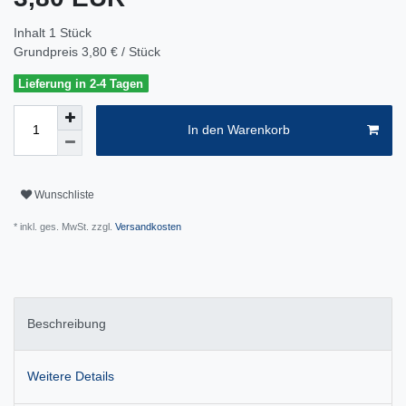
Inhalt
1
Stück
Grundpreis
3,80 € / Stück
Lieferung in 2-4 Tagen
In den Warenkorb
Wunschliste
* inkl. ges. MwSt. zzgl.
Versandkosten
Beschreibung
Weitere Details