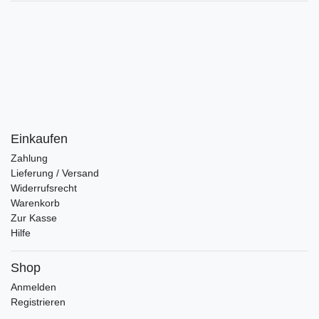
Einkaufen
Zahlung
Lieferung / Versand
Widerrufsrecht
Warenkorb
Zur Kasse
Hilfe
Shop
Anmelden
Registrieren