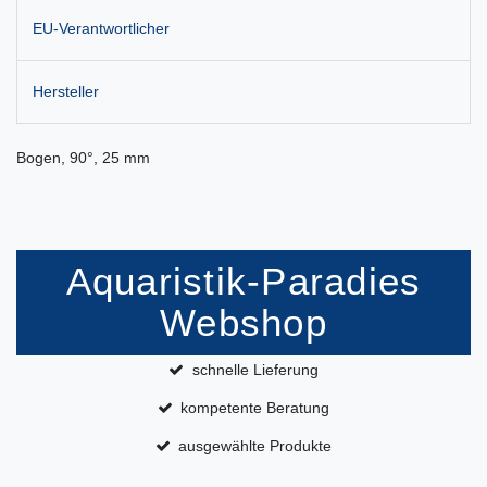
EU-Verantwortlicher
Hersteller
Bogen, 90°, 25 mm
Aquaristik-Paradies
Webshop
schnelle Lieferung
kompetente Beratung
ausgewählte Produkte