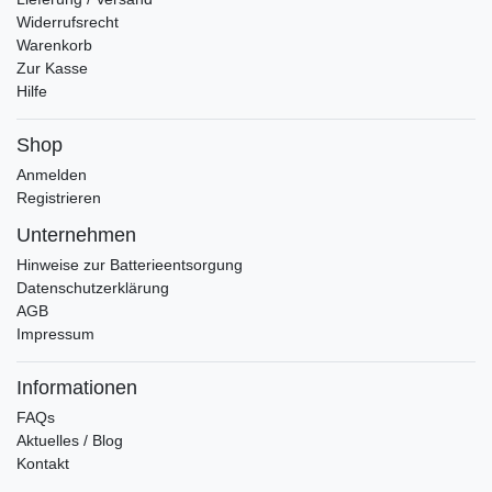
Widerrufsrecht
Warenkorb
Zur Kasse
Hilfe
Shop
Anmelden
Registrieren
Unternehmen
Hinweise zur Batterieentsorgung
Datenschutzerklärung
AGB
Impressum
Informationen
FAQs
Aktuelles / Blog
Kontakt