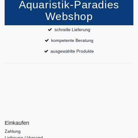
Aquaristik-Paradies
Webshop
schnelle Lieferung
kompetente Beratung
ausgewählte Produkte
Einkaufen
Zahlung
Lieferung / Versand