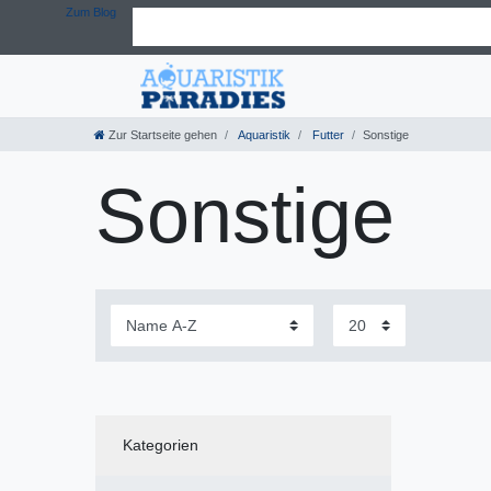
Zum Blog
Zur Startseite gehen
Aquaristik
Futter
Sonstige
Sonstige
Kategorien