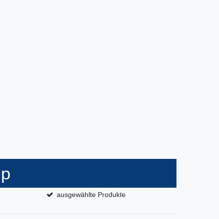
op
ausgewählte Produkte