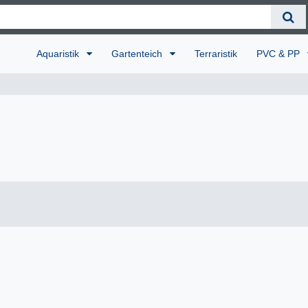
Aquaristik
Gartenteich
Terraristik
PVC & PP