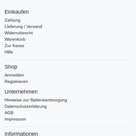
Einkaufen
Zahlung
Lieferung / Versand
Widerrufsrecht
Warenkorb
Zur Kasse
Hilfe
Shop
Anmelden
Registrieren
Unternehmen
Hinweise zur Batterieentsorgung
Datenschutzerklärung
AGB
Impressum
Informationen