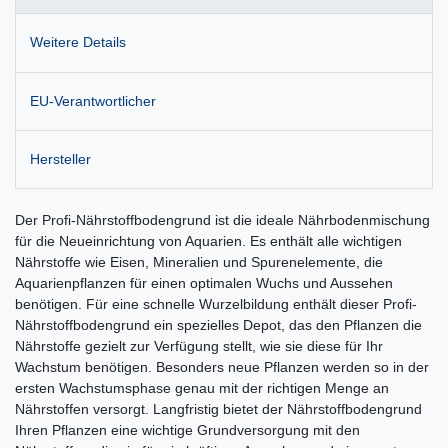
Weitere Details
EU-Verantwortlicher
Hersteller
Der Profi-Nährstoffbodengrund ist die ideale Nährbodenmischung
für die Neueinrichtung von Aquarien. Es enthält alle wichtigen
Nährstoffe wie Eisen, Mineralien und Spurenelemente, die
Aquarienpflanzen für einen optimalen Wuchs und Aussehen
benötigen. Für eine schnelle Wurzelbildung enthält dieser Profi-
Nährstoffbodengrund ein spezielles Depot, das den Pflanzen die
Nährstoffe gezielt zur Verfügung stellt, wie sie diese für Ihr
Wachstum benötigen. Besonders neue Pflanzen werden so in der
ersten Wachstumsphase genau mit der richtigen Menge an
Nährstoffen versorgt. Langfristig bietet der Nährstoffbodengrund
Ihren Pflanzen eine wichtige Grundversorgung mit den