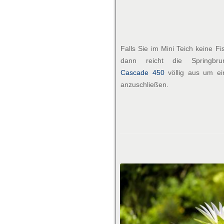
Falls Sie im Mini Teich keine Fi
dann reicht die Springbru
Cascade 450
völlig aus um ei
anzuschließen.