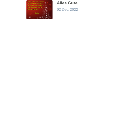
Alles Gute ...
02 Dec, 2022