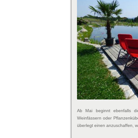
Ab Mai beginnt ebenfalls di
Weinfässern oder Pflanzenkübe
überlegt einen anzuschaffen, wir