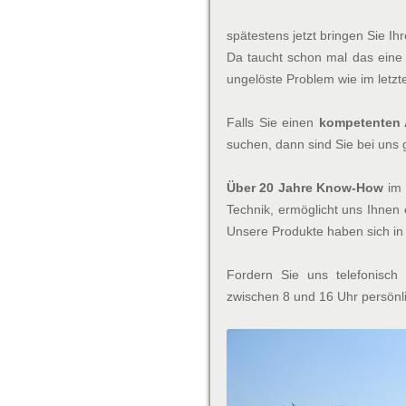
spätestens jetzt bringen Sie Ih
Da taucht schon mal das eine 
ungelöste Problem wie im letzt
Falls Sie einen
kompetenten 
suchen, dann sind Sie bei uns g
Über 20 Jahre Know-How
im 
Technik, ermöglicht uns Ihnen
Unsere Produkte haben sich in d
Fordern Sie uns telefonisch
zwischen 8 und 16 Uhr persönli