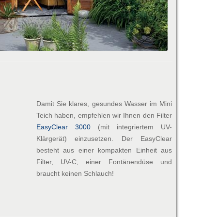
Damit Sie klares, gesundes Wasser im Mini
Teich haben, empfehlen wir Ihnen den Filter
EasyClear 3000
(mit integriertem UV-
Klärgerät) einzusetzen. Der EasyClear
besteht aus einer kompakten Einheit aus
Filter, UV-C, einer Fontänendüse und
braucht keinen Schlauch!