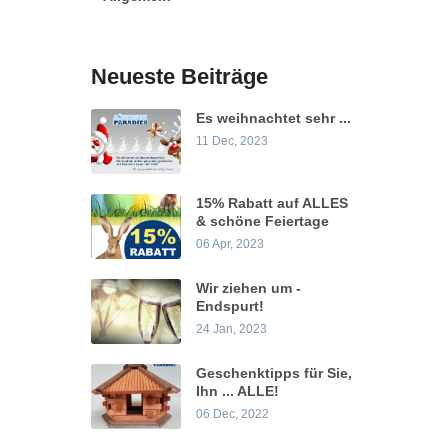
Neueste Beiträge
Es weihnachtet sehr ...
11 Dec, 2023
15% Rabatt auf ALLES
& schöne Feiertage
06 Apr, 2023
Wir ziehen um -
Endspurt!
24 Jan, 2023
Geschenktipps für Sie,
Ihn ... ALLE!
06 Dec, 2022