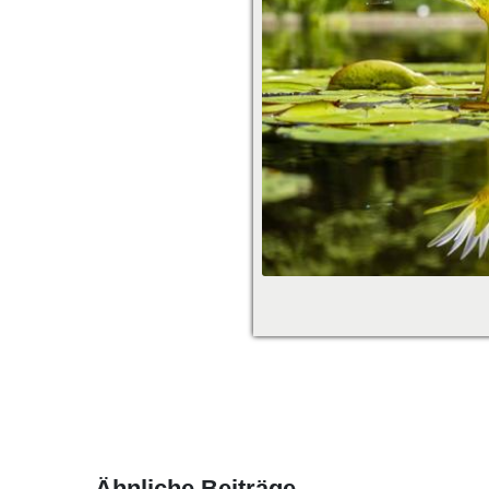
Ähnliche Beiträge